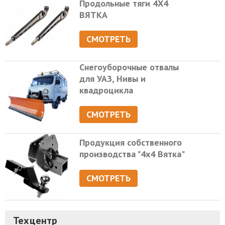
Продольные тяги 4Х4
ВЯТКА
СМОТРЕТЬ
Снегоуборочные отвалы
для УАЗ, Нивы и
квадроцикла
СМОТРЕТЬ
Продукция собственного
производства "4х4 Вятка"
СМОТРЕТЬ
Техцентр