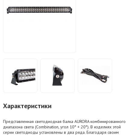
Характеристики
Представленная светодиодная балка AURORA комбинированного
диапазона света (Combination, угол 10° + 20°). В изделиях этой
серии светодиоды установлены в два ряда. Благодаря своим