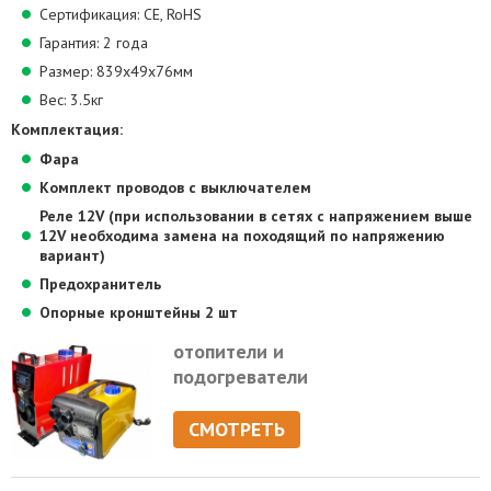
Сертификация: CE, RoHS
Гарантия: 2 года
Размер: 839х49х76мм
Вес: 3.5кг
Комплектация:
Фара
Комплект проводов с выключателем
Реле 12V (при использовании в сетях с напряжением выше
12V необходима замена на походящий по напряжению
вариант)
Предохранитель
Опорные кронштейны 2 шт
отопители и
подогреватели
СМОТРЕТЬ