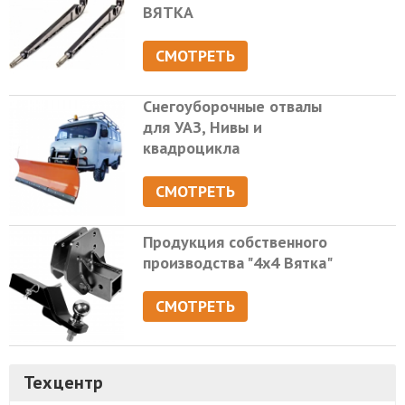
ВЯТКА
СМОТРЕТЬ
Снегоуборочные отвалы
для УАЗ, Нивы и
квадроцикла
СМОТРЕТЬ
Продукция собственного
производства "4х4 Вятка"
СМОТРЕТЬ
Техцентр