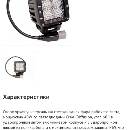
Характеристики
Сверх яркая универсальная светодиодная фара рабочего света,
мощностью 40W со светодиодами Cree (Diffusion, угол 60˚) в
ударопрочном литом алюминиевом корпусе и с ударопрочной
линзой из поликарбоната с максимальным классом защиты IP69, что