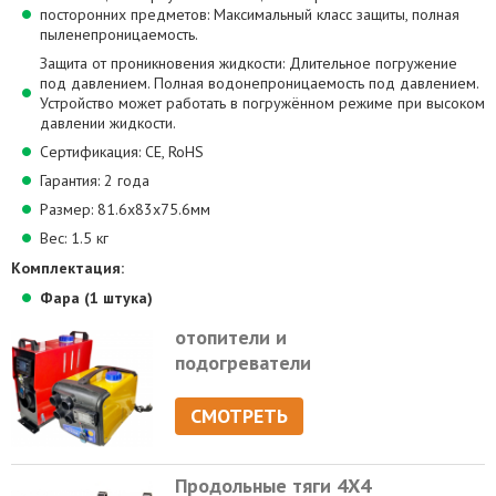
посторонних предметов: Максимальный класс защиты, полная
пыленепроницаемость.
Защита от проникновения жидкости: Длительное погружение
под давлением. Полная водонепроницаемость под давлением.
Устройство может работать в погружённом режиме при высоком
давлении жидкости.
Сертификация: CE, RoHS
Гарантия: 2 года
Размер: 81.6х83х75.6мм
Вес: 1.5 кг
Комплектация:
Фара (1 штука)
отопители и
подогреватели
СМОТРЕТЬ
Продольные тяги 4Х4