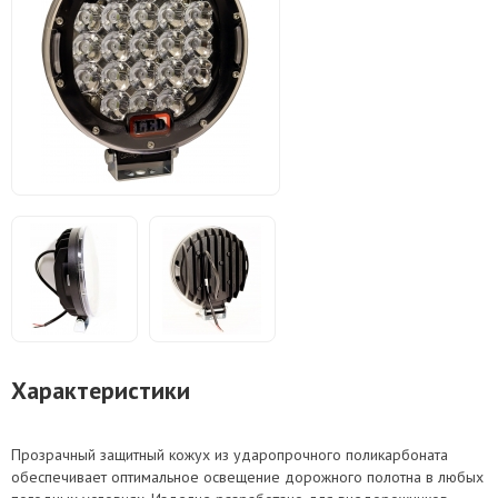
Характеристики
Прозрачный защитный кожух из ударопрочного поликарбоната
обеспечивает оптимальное освещение дорожного полотна в любых