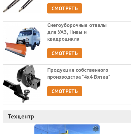
СМОТРЕТЬ
Снегоуборочные отвалы
для УАЗ, Нивы и
квадроцикла
СМОТРЕТЬ
Продукция собственного
производства "4х4 Вятка"
СМОТРЕТЬ
Техцентр