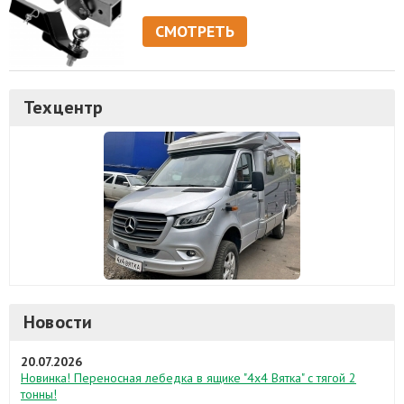
СМОТРЕТЬ
Техцентр
Новости
20.07.2026
Новинка! Переносная лебедка в ящике "4х4 Вятка" с тягой 2
тонны!