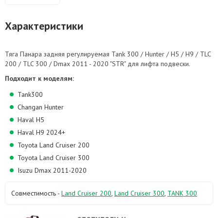
Характеристики
Тяга Панара задняя регулируемая Tank 300 / Hunter / H5 / H9 / TLC
200 / TLC 300 / Dmax 2011 - 2020 "STR" для лифта подвески.
Подходит к моделям:
Tank300
Changan Hunter
Haval H5
Haval H9 2024+
Toyota Land Cruiser 200
Toyota Land Cruiser 300
Isuzu Dmax 2011-2020
Совместимость -
Land Cruiser 200
,
Land Cruiser 300
,
TANK 300