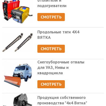
отопители и
подогреватели
СМОТРЕТЬ
Продольные тяги 4Х4
ВЯТКА
СМОТРЕТЬ
Снегоуборочные отвалы
для УАЗ, Нивы и
квадроцикла
СМОТРЕТЬ
Продукция собственного
производства "4х4 Вятка"