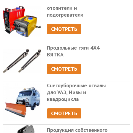
отопители и
подогреватели
СМОТРЕТЬ
Продольные тяги 4Х4
ВЯТКА
СМОТРЕТЬ
Снегоуборочные отвалы
для УАЗ, Нивы и
квадроцикла
СМОТРЕТЬ
Продукция собственного