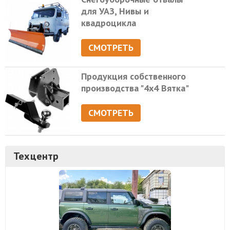
для УАЗ, Нивы и
квадроцикла
СМОТРЕТЬ
Продукция собственного
производства "4х4 Вятка"
СМОТРЕТЬ
Техцентр