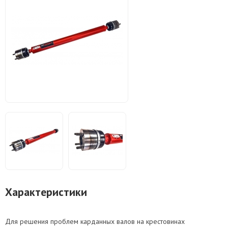
Характеристики
Для решения проблем карданных валов на крестовинах