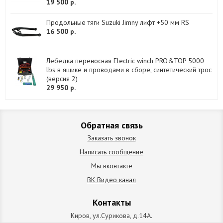
19 500 р.
Продольные тяги Suzuki Jimny лифт +50 мм RS
16 500 р.
Лебедка переносная Electric winch PRO&TOP 5000
lbs в ящике и проводами в сборе, синтетический трос
(версия 2)
29 950 р.
Обратная связь
Заказать звонок
Написать сообщение
Мы вконтакте
ВК Видео канал
Контакты
Киров, ул.Сурикова, д.14А.