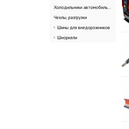
Холодильники автомобильные
Чехлы, разгрузки
Шины для внедорожников
Шноркели