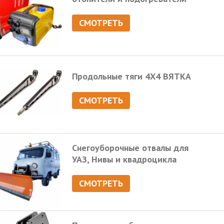
СМОТРЕТЬ
Продольные тяги 4Х4 ВЯТКА
СМОТРЕТЬ
Снегоуборочные отвалы для
УАЗ, Нивы и квадроцикла
СМОТРЕТЬ