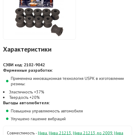
Характеристики
СЭВИ код: 2102-9042
Фирменные разработки:
Применена инновационная технология USPK в изготовлении
резины:
Эластичность +37%
Твердость +20%
Выгоды автолюбителя:
Повышена управляемость автомобиля
Улучшено гашение вибраций
Совместимость -
Нива
,
Нива 21213
,
Нива 21213 до 2009
,
Нива