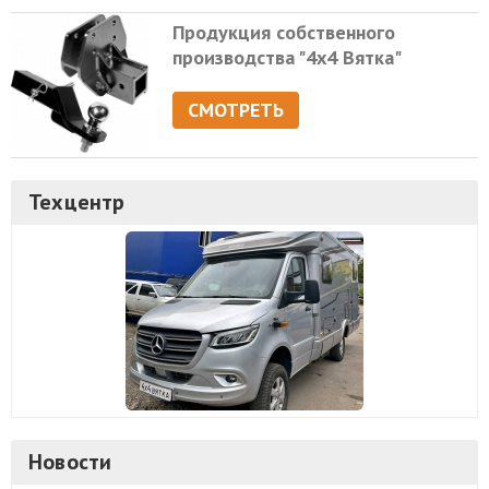
Продукция собственного
производства "4х4 Вятка"
СМОТРЕТЬ
Техцентр
Новости