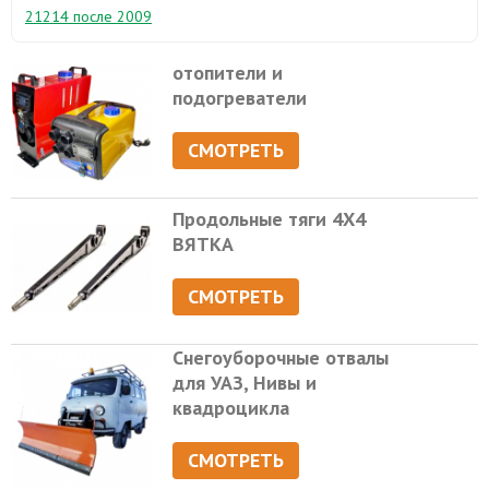
21214 после 2009
отопители и
подогреватели
СМОТРЕТЬ
Продольные тяги 4Х4
ВЯТКА
СМОТРЕТЬ
Снегоуборочные отвалы
для УАЗ, Нивы и
квадроцикла
СМОТРЕТЬ