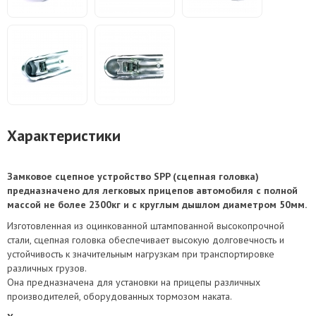
Характеристики
Замковое сцепное устройство SPP (cцепная головка)
предназначено для легковых прицепов автомобиля с полной
массой не более 2300кг и с круглым дышлом диаметром 50мм.
Изготовленная из оцинкованной штампованной высокопрочной
стали, сцепная головка обеспечивает высокую долговечность и
устойчивость к значительным нагрузкам при транспортировке
различных грузов.
Она предназначена для установки на прицепы различных
производителей, оборудованных тормозом наката.