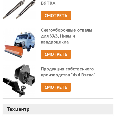
ВЯТКА
СМОТРЕТЬ
Снегоуборочные отвалы
для УАЗ, Нивы и
квадроцикла
СМОТРЕТЬ
Продукция собственного
производства "4х4 Вятка"
СМОТРЕТЬ
Техцентр