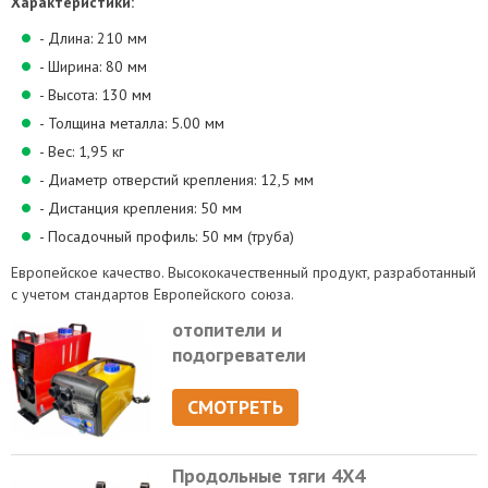
Характеристики:
- Длина: 210 мм
- Ширина: 80 мм
- Высота: 130 мм
- Толщина металла: 5.00 мм
- Вес: 1,95 кг
- Диаметр отверстий крепления: 12,5 мм
- Дистанция крепления: 50 мм
- Посадочный профиль: 50 мм (труба)
Европейское качество. Высококачественный продукт, разработанный
с учетом стандартов Европейского союза.
отопители и
подогреватели
СМОТРЕТЬ
Продольные тяги 4Х4