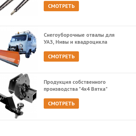
СМОТРЕТЬ
Снегоуборочные отвалы для
УАЗ, Нивы и квадроцикла
СМОТРЕТЬ
Продукция собственного
производства "4х4 Вятка"
СМОТРЕТЬ