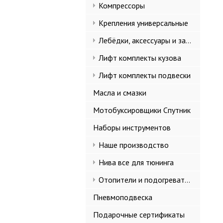
Компрессоры
Крепления универсальные
Лебёдки, аксессуары и запчасти
Лифт комплекты кузова
Лифт комплекты подвески
Масла и смазки
Мотобуксировщики Спутник
Наборы инструментов
Наше производство
Нива все для тюнинга
Отопители и подогреватели
Пневмоподвеска
Подарочные сертификаты