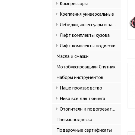
Компрессоры
Крепления универсальные
Лебёдки, аксессуары и запчасти
Лифт комплекты кузова
Лифт комплекты подвески
Масла и смазки
Мотобуксировщики Спутник
Наборы инструментов
Наше производство
Нива все для тюнинга
Отопители и подогреватели
Пневмоподвеска
Подарочные сертификаты