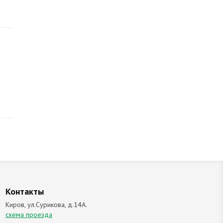
Контакты
Киров, ул.Сурикова, д.14А.
схема проезда