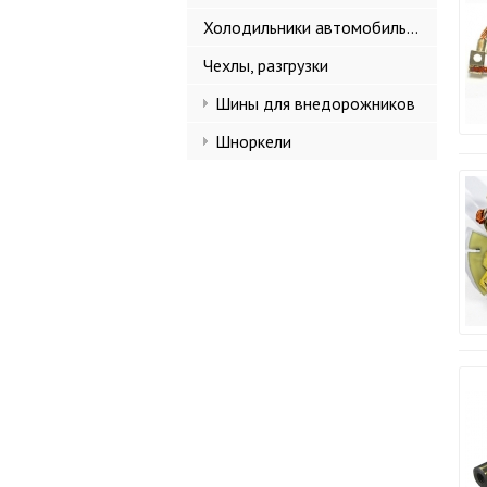
Холодильники автомобильные
Чехлы, разгрузки
Шины для внедорожников
Шноркели