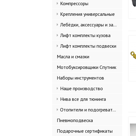
Компрессоры
Крепления универсальные
Лебёдки, аксессуары и запчасти
Лифт комплекты кузова
Лифт комплекты подвески
Масла и смазки
Мотобуксировщики Спутник
Наборы инструментов
Наше производство
Нива все для тюнинга
Отопители и подогреватели
Пневмоподвеска
Подарочные сертификаты