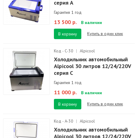
серия A
Гарантия 1 год
13 500 р.
В наличии
Купить в один клик
В корзину
Код - C-30
|
Alpicool
Холодильник автомобильный
Alpicool 30 литров 12/24/220V
серия C
Гарантия 1 год
11 000 р.
В наличии
Купить в один клик
В корзину
Код - A-30
|
Alpicool
Холодильник автомобильный
Alpicool 30 литров 12/24/220V