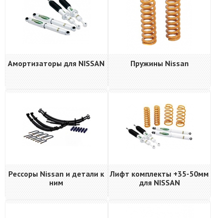
Амортизаторы для NISSAN
Пружины Nissan
Рессоры Nissan и детали к
Лифт комплекты +35-50мм
ним
для NISSAN