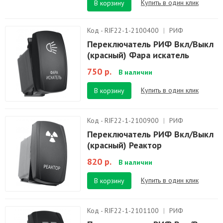
Купить в один клик
В корзину
Код - RIF22-1-2100400
|
РИФ
Переключатель РИФ Вкл/Выкл
(красный) Фара искатель
750 р.
В наличии
Купить в один клик
В корзину
Код - RIF22-1-2100900
|
РИФ
Переключатель РИФ Вкл/Выкл
(красный) Реактор
820 р.
В наличии
Купить в один клик
В корзину
Код - RIF22-1-2101100
|
РИФ