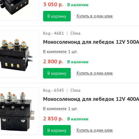
3 050 р.
В наличии
Купить в один клик
В корзину
Код - 4681
|
China
Моносоленоид для лебедок 12V 500
В комплекте 1 шт.
2 800 р.
В наличии
Купить в один клик
В корзину
Код - 6545
|
China
Моносоленоид для лебедок 12V 400
В комплекте 1 шт.
2 850 р.
В наличии
Купить в один клик
В корзину