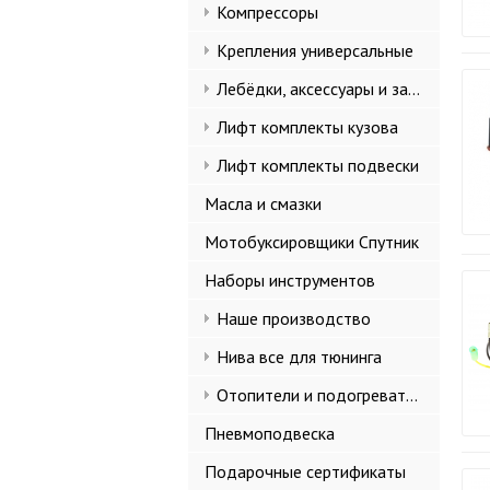
Компрессоры
Крепления универсальные
Лебёдки, аксессуары и запчасти
Лифт комплекты кузова
Лифт комплекты подвески
Масла и смазки
Мотобуксировщики Спутник
Наборы инструментов
Наше производство
Нива все для тюнинга
Отопители и подогреватели
Пневмоподвеска
Подарочные сертификаты