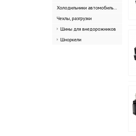
Холодильники автомобильные
Чехлы, разгрузки
Шины для внедорожников
Шноркели