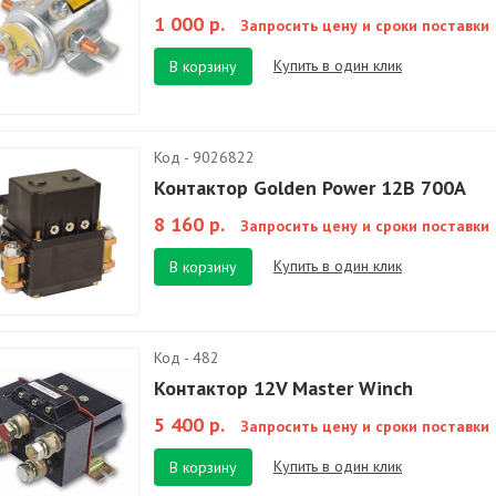
1 000 р.
Запросить цену и сроки поставки
Купить в один клик
В корзину
Код - 9026822
Контактор Golden Power 12В 700А
8 160 р.
Запросить цену и сроки поставки
Купить в один клик
В корзину
Код - 482
Контактор 12V Master Winch
5 400 р.
Запросить цену и сроки поставки
Купить в один клик
В корзину