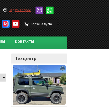
Задать вопрос
Корзина пуста
ЫВЫ
КОНТАКТЫ
Техцентр