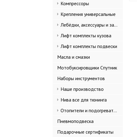
Компрессоры
Крепления универсальные
Лебёдки, аксессуары и запчасти
Лифт комплекты кузова
Лифт комплекты подвески
Масла и смазки
Мотобуксировщики Спутник
Наборы инструментов
Наше производство
Нива все для тюнинга
Отопители и подогреватели
Пневмоподвеска
Подарочные сертификаты