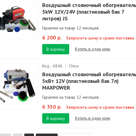
Воздушный стояночный обогревател
5kW 12V/24V (пластиковый бак 7
литров) JS
Гарантия на товар 12 месяцев.
6 200 р.
Запросить цену и сроки поставки
Купить в один клик
В корзину
Код - 6846
|
China
Воздушный стояночный обогревател
5кВт 12V (пластиковый бак 7л)
MAXPOWER
Гарантия на товар 12 месяцев.
6 350 р.
Запросить цену и сроки поставки
Купить в один клик
В корзину