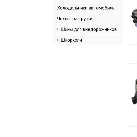
Холодильники автомобильные
Чехлы, разгрузки
Шины для внедорожников
Шноркели