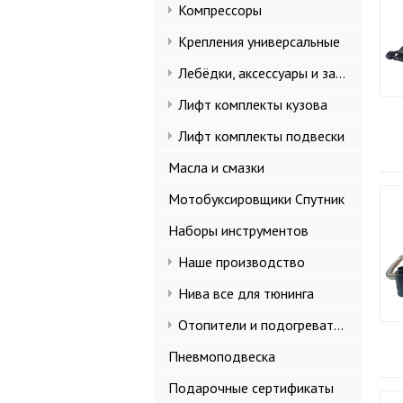
Компрессоры
Крепления универсальные
Лебёдки, аксессуары и запчасти
Лифт комплекты кузова
Лифт комплекты подвески
Масла и смазки
Мотобуксировщики Спутник
Наборы инструментов
Наше производство
Нива все для тюнинга
Отопители и подогреватели
Пневмоподвеска
Подарочные сертификаты