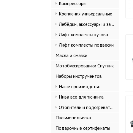
Компрессоры
Крепления универсальные
Лебёдки, аксессуары и запчасти
Лифт комплекты кузова
Лифт комплекты подвески
Масла и смазки
Мотобуксировщики Спутник
Наборы инструментов
Наше производство
Нива все для тюнинга
Отопители и подогреватели
Пневмоподвеска
Подарочные сертификаты