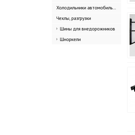
Холодильники автомобильные
Чехлы, разгрузки
Шины для внедорожников
Шноркели