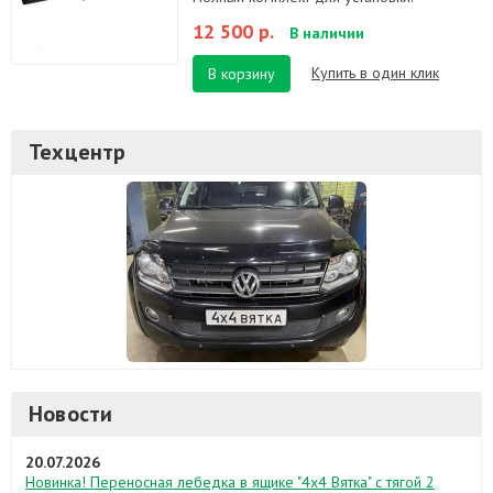
12 500 р.
В наличии
Купить в один клик
В корзину
Техцентр
Новости
20.07.2026
Новинка! Переносная лебедка в ящике "4х4 Вятка" с тягой 2