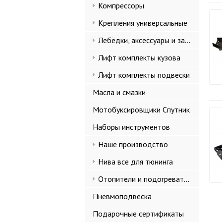
Компрессоры
Крепления универсальные
Лебёдки, аксессуары и запчасти
Лифт комплекты кузова
Лифт комплекты подвески
Масла и смазки
Мотобуксировщики Спутник
Наборы инструментов
Наше производство
Нива все для тюнинга
Отопители и подогреватели
Пневмоподвеска
Подарочные сертификаты