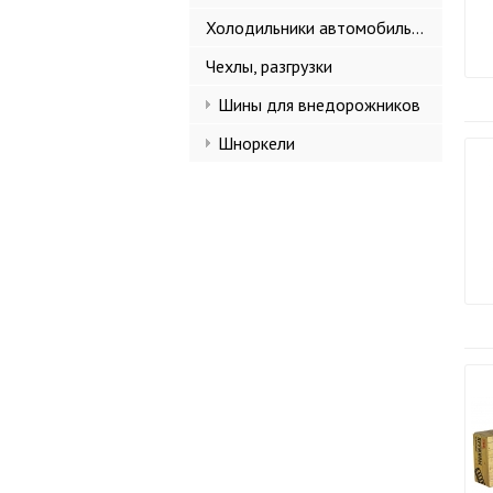
Холодильники автомобильные
Чехлы, разгрузки
Шины для внедорожников
Шноркели