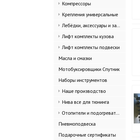
Компрессоры
Крепления универсальные
Лебёдки, аксессуары и запчасти
Лифт комплекты кузова
Лифт комплекты подвески
Масла и смазки
Мотобуксировщики Спутник
Наборы инструментов
Наше производство
Нива все для тюнинга
Отопители и подогреватели
Пневмоподвеска
Подарочные сертификаты