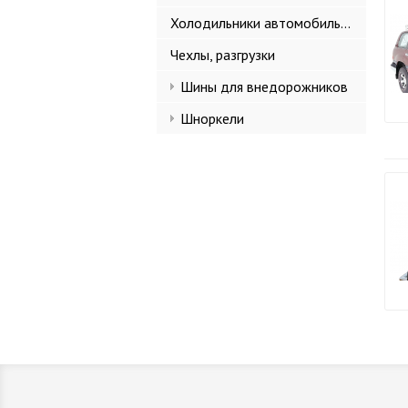
Холодильники автомобильные
Чехлы, разгрузки
Шины для внедорожников
Шноркели