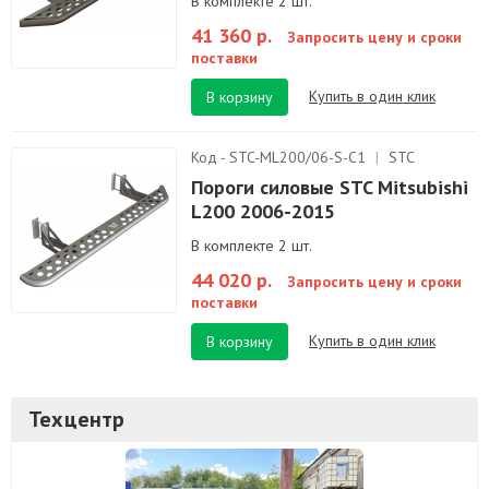
В комплекте 2 шт.
41 360 р.
Запросить цену и сроки
поставки
Купить в один клик
В корзину
Код - STC-ML200/06-S-C1
|
STC
Пороги силовые STC Mitsubishi
L200 2006-2015
В комплекте 2 шт.
44 020 р.
Запросить цену и сроки
поставки
Купить в один клик
В корзину
Техцентр