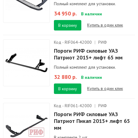
Полный комплект для установки.
34 950 р.
В наличии
Купить в один клик
В корзину
Код - RIF064-42000
|
РИФ
Пороги РИФ силовые УАЗ
Патриот 2015+ лифт 65 мм
Полный комплект для установки.
32 880 р.
В наличии
Купить в один клик
В корзину
Код - RIF061-42000
|
РИФ
Пороги РИФ силовые УАЗ
Патриот Пикап 2015+ лифт 65
мм
В комплекте 2 шт.