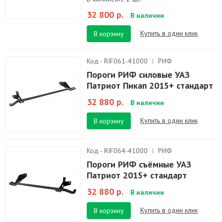
32 800 р.
В наличии
Купить в один клик
В корзину
Код - RIF061-41000
|
РИФ
Пороги РИФ силовые УАЗ
Патриот Пикап 2015+ стандарт
32 880 р.
В наличии
Купить в один клик
В корзину
Код - RIF064-41000
|
РИФ
Пороги РИФ съёмные УАЗ
Патриот 2015+ стандарт
32 880 р.
В наличии
Купить в один клик
В корзину