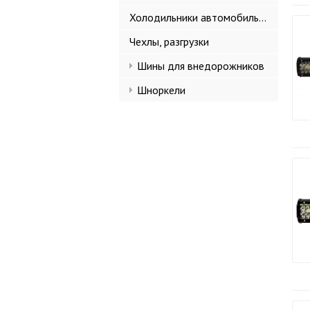
Холодильники автомобильные
Чехлы, разгрузки
Шины для внедорожников
Шноркели