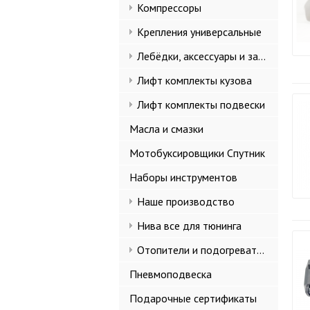
Компрессоры
Крепления универсальные
Лебёдки, аксессуары и запчасти
Лифт комплекты кузова
Лифт комплекты подвески
Масла и смазки
Мотобуксировщики Спутник
Наборы инструментов
Наше производство
Нива все для тюнинга
Отопители и подогреватели
Пневмоподвеска
Подарочные сертификаты