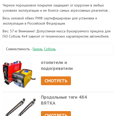
Черное порошковое покрытие защищает от коррозии в любых
условиях эксплуатации и не боится самых агрессивных реагентов. .
Весь силовой обвес РИФ сертифицирован для установки и
эксплуатации в Российской Федерации.
Вес: 57 кг Внимание! Допустимая масса буксируемого прицепа для
ГАЗ Соболь 4х4 зависит от технических характеристик автомобиля.
Совместимость -
Газель
,
Соболь
отопители и
подогреватели
СМОТРЕТЬ
Продольные тяги 4Х4
ВЯТКА
СМОТРЕТЬ