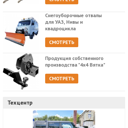
Снегоуборочные отвалы
для УАЗ, Нивы и
квадроцикла
СМОТРЕТЬ
Продукция собственного
производства "4х4 Вятка"
СМОТРЕТЬ
Техцентр