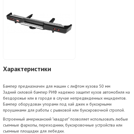
Характеристики
Бампер предназначен для машин с лифтом кузова 50 мм
Задний силовой бампер РИФ надежно защитит кузов автомобиля на
бездорожье или в городе в случае непредвиденных инцидентов.
Бампер оборудован упорами под хай джек и буксирными
проушинами для работы с рывковой или буксировочной стропой.
Встроенный американский "квадрат" позволяет использовать любые
съемные фаркопы, переходники, буксировочные устройства или
съемные площадки для лебедки.