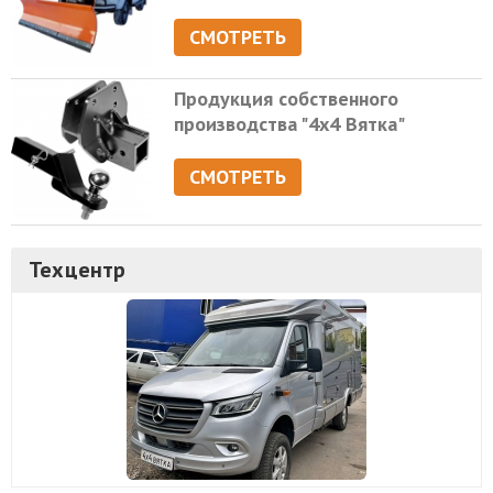
СМОТРЕТЬ
Продукция собственного
производства "4х4 Вятка"
СМОТРЕТЬ
Техцентр