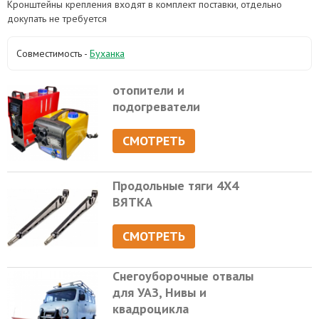
Кронштейны крепления входят в комплект поставки, отдельно
докупать не требуется
Совместимость -
Буханка
отопители и
подогреватели
СМОТРЕТЬ
Продольные тяги 4Х4
ВЯТКА
СМОТРЕТЬ
Снегоуборочные отвалы
для УАЗ, Нивы и
квадроцикла