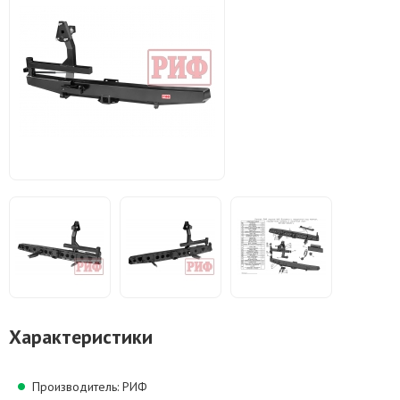
Характеристики
Производитель: РИФ