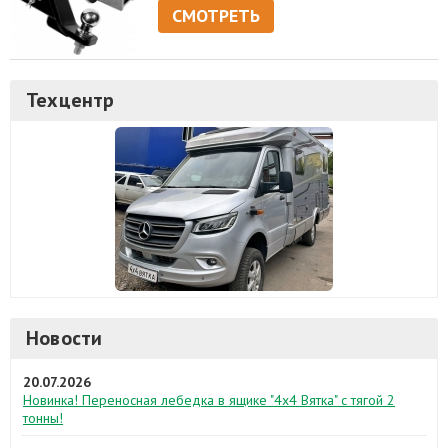
СМОТРЕТЬ
Техцентр
Новости
20.07.2026
Новинка! Переносная лебедка в ящике "4х4 Вятка" с тягой 2
тонны!