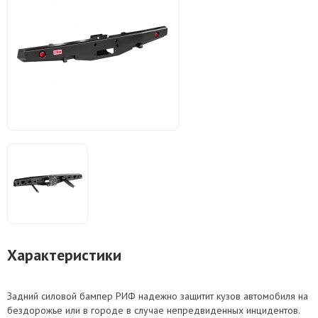
Характеристики
Задний силовой бампер РИФ надежно защитит кузов автомобиля на
бездорожье или в городе в случае непредвиденных инцидентов.