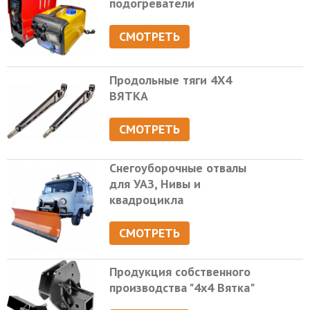
подогреватели
СМОТРЕТЬ
Продольные тяги 4Х4
ВЯТКА
СМОТРЕТЬ
Снегоуборочные отвалы
для УАЗ, Нивы и
квадроцикла
СМОТРЕТЬ
Продукция собственного
производства "4х4 Вятка"