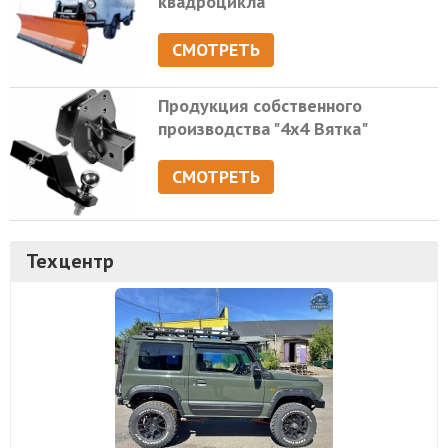
квадроцикла
СМОТРЕТЬ
Продукция собственного
производства "4х4 Вятка"
СМОТРЕТЬ
Техцентр