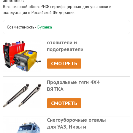
автомобиля.
Весь силовой обвес РИФ сертифицирован для установки и
эксплуатации в Российской Федерации.
Совместимость -
Буханка
отопители и
подогреватели
СМОТРЕТЬ
Продольные тяги 4Х4
ВЯТКА
СМОТРЕТЬ
Снегоуборочные отвалы
для УАЗ, Нивы и