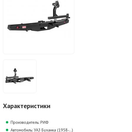
Характеристики
Производитель: РИФ
Автомобиль: УАЗ Буханка (1958-...)