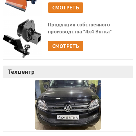
СМОТРЕТЬ
Продукция собственного
производства "4х4 Вятка"
СМОТРЕТЬ
Техцентр