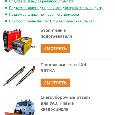
Подставка Base для реечного домкрата
Подъем за колесо для реечного домкрата (стальной диск)
Подъем за фаркоп для реечного домкрата
Приспособление Bumper Lift для подъёма за бампер
отопители и
подогреватели
СМОТРЕТЬ
Продольные тяги 4Х4
ВЯТКА
СМОТРЕТЬ
Снегоуборочные отвалы
для УАЗ, Нивы и
квадроцикла