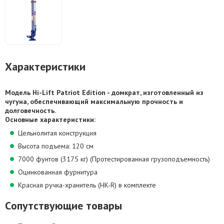
Характеристики
Модель Hi-Lift Patriot Edition - домкрат, изготовленный из
чугуна, обеспечивающий максимальную прочность и
долговечность.
Основные характеристики:
Цельнолитая конструкция
Высота подъема: 120 см
7000 фунтов (3175 кг) (Протестированная грузоподъемность)
Оцинкованная фурнитура
Красная ручка-хранитель (HK-R) в комплекте
Cопутствующие товары