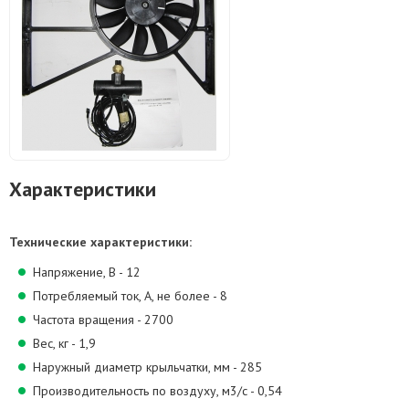
Характеристики
Технические характеристики:
Напряжение, В - 12
Потребляемый ток, А, не более - 8
Частота вращения - 2700
Вес, кг - 1,9
Наружный диаметр крыльчатки, мм - 285
Производительность по воздуху, м3/с - 0,54