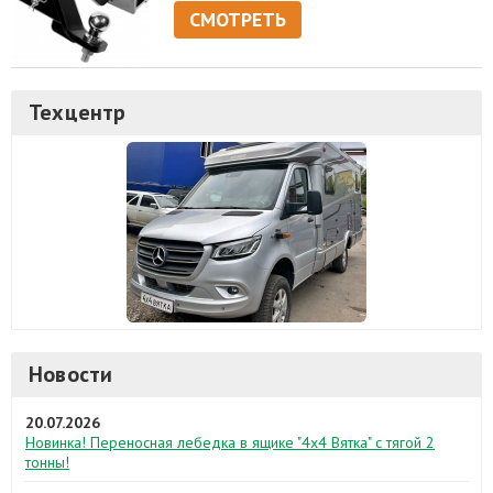
СМОТРЕТЬ
Техцентр
Новости
20.07.2026
Новинка! Переносная лебедка в ящике "4х4 Вятка" с тягой 2
тонны!