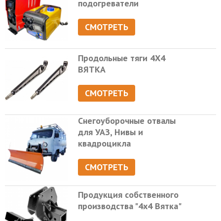
подогреватели
СМОТРЕТЬ
Продольные тяги 4Х4
ВЯТКА
СМОТРЕТЬ
Снегоуборочные отвалы
для УАЗ, Нивы и
квадроцикла
СМОТРЕТЬ
Продукция собственного
производства "4х4 Вятка"