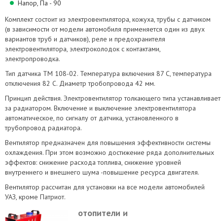
Напор, Па - 90
Комплект состоит из электровентилятора, кожуха, трубы с датчиком
(в зависимости от модели автомобиля применяется один из двух
вариантов труб и датчиков), реле и предохранителя
электровентилятора, электроколодок с контактами,
электропроводка.
Тип датчика ТМ 108-02. Температура включения 87 С, температура
отключения 82 С. Диаметр тробопровода 42 мм.
Принцип действия. Электровентилятор толкающего типа устанавлива
за радиатором. Включение и выключение электровентилятора
автоматическое, по сигналу от датчика, установленного в
трубопровод радиатора.
Вентилятор предназначен для повышения эффективности системы
охлаждения. При этом возможно достижение ряда дополнительных
эффектов: снижение расхода топлива, снижение уровней
внутреннего и внешнего шума -повышение ресурса двигателя.
Вентилятор рассчитан для установки на все модели автомобилей
УАЗ, кроме Патриот.
отопители и