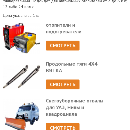
Универсальный. Подойдет для автономных отопителей от 2 до 8 кВт,
12 либо 24 вольт.
Цена указана за 1 шт
отопители и
подогреватели
СМОТРЕТЬ
Продольные тяги 4Х4
ВЯТКА
СМОТРЕТЬ
Снегоуборочные отвалы
для УАЗ, Нивы и
квадроцикла
СМОТРЕТЬ