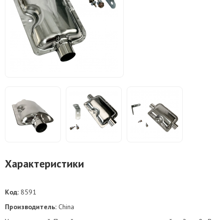
Характеристики
Код:
8591
Производитель:
China