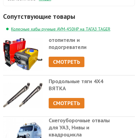
Cопутствующие товары
Колесные хабы ручные AVM-450HP на ТАГАЗ TAGER
отопители и
подогреватели
СМОТРЕТЬ
Продольные тяги 4Х4
ВЯТКА
СМОТРЕТЬ
Снегоуборочные отвалы
для УАЗ, Нивы и
квадроцикла