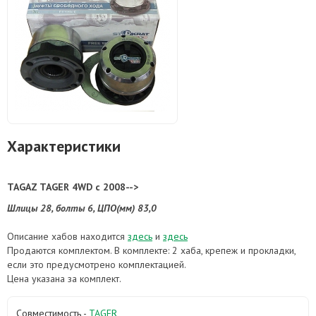
Характеристики
TAGAZ TAGER 4WD с 2008-->
Шлицы 28, болты 6, ЦПО(мм) 83,0
Описание хабов находится
здесь
и
здесь
Продаются комплектом. В комплекте: 2 хаба, крепеж и прокладки,
если это предусмотрено комплектацией.
Цена указана за комплект.
Совместимость -
TAGER