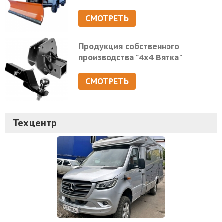
СМОТРЕТЬ
Продукция собственного
производства "4х4 Вятка"
СМОТРЕТЬ
Техцентр