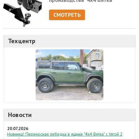
СМОТРЕТЬ
Техцентр
Новости
20.07.2026
Новинка! Переносная лебедка в ящике "4х4 Вятка" с тягой 2