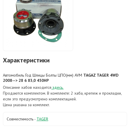
Характеристики
Автомобиль Год Шлицы Болты ЦПО(мм) AVM
TAGAZ TAGER 4WD
2008-->
28
6
83,0
450HP
Описание хабов находится
здесь.
Продаются комплектом. В комплекте: 2 хаба, крепеж и прокладки,
если это предусмотрено комплектацией.
Цена указана за комплект.
Совместимость -
TAGER