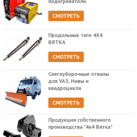
подогреватели
СМОТРЕТЬ
Продольные тяги 4Х4
ВЯТКА
СМОТРЕТЬ
Снегоуборочные отвалы
для УАЗ, Нивы и
квадроцикла
СМОТРЕТЬ
Продукция собственного
производства "4х4 Вятка"