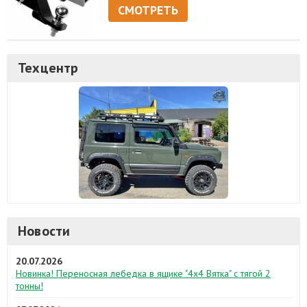
СМОТРЕТЬ
Техцентр
Новости
20.07.2026
Новинка! Переносная лебедка в ящике "4х4 Вятка" с тягой 2
тонны!