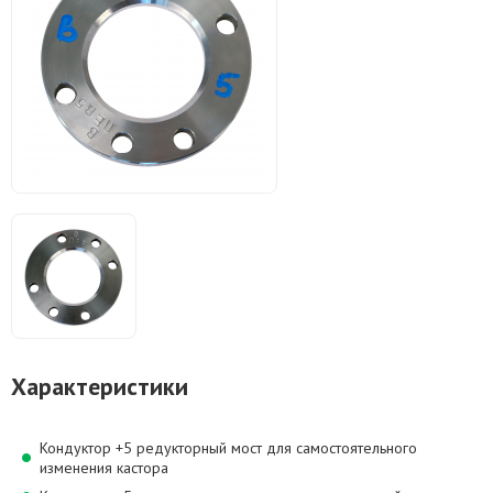
Характеристики
Кондуктор +5 редукторный мост для самостоятельного
изменения кастора