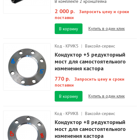
В комплекте 2 кронштейна
2 000 р.
Запросить цену и сроки
поставки
Купить в один клик
В корзину
Код - КРИК5
|
Ваксойл-сервис
Кондуктор +5 редукторный
мост для самостоятельного
изменения кастора
770 р.
Запросить цену и сроки
поставки
Купить в один клик
В корзину
Код - КРИК8
|
Ваксойл-сервис
Кондуктор +8 редукторный
мост для самостоятельного
изменения кастора