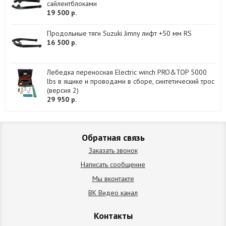
сайлентблоками
19 500 р.
Продольные тяги Suzuki Jimny лифт +50 мм RS
16 500 р.
Лебедка переносная Electric winch PRO&TOP 5000
lbs в ящике и проводами в сборе, синтетический трос
(версия 2)
29 950 р.
Обратная связь
Заказать звонок
Написать сообщение
Мы вконтакте
ВК Видео канал
Контакты