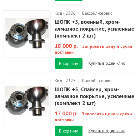
Код - 2326
|
Ваксойл-сервис
ШОПК +5, военный, хром-
алмазное покрытие, усиленные
(комплект 2 шт)
18 000 р.
Запросить цену и сроки
поставки
Купить в один клик
В корзину
Код - 2325
|
Ваксойл-сервис
ШОПК +5, Спайсер, хром-
алмазное покрытие, усиленные
(комплект 2 шт)
17 000 р.
Запросить цену и сроки
поставки
Купить в один клик
В корзину