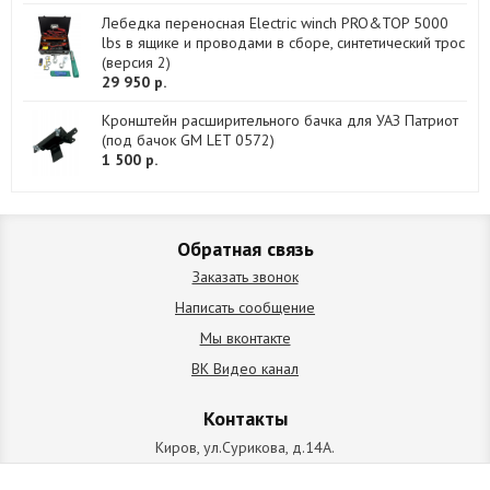
Лебедка переносная Electric winch PRO&TOP 5000
lbs в ящике и проводами в сборе, синтетический трос
(версия 2)
29 950 р.
Кронштейн расширительного бачка для УАЗ Патриот
(под бачок GM LET 0572)
1 500 р.
Обратная связь
Заказать звонок
Написать сообщение
Мы вконтакте
ВК Видео канал
Контакты
Киров, ул.Сурикова, д.14А.
схема проезда