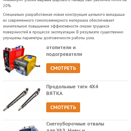
20%.
Специально разработанная новая конструкция цельного вкладыша
из современного гомополимерного материала обеспечивает
значительное повышение эффективности смазки трущихся
поверхностей в процессе эксплуатации. В результате существенно
улучшены параметры долговечности работы узла.
отопители и
подогреватели
СМОТРЕТЬ
Продольные тяги 4Х4
ВЯТКА
СМОТРЕТЬ
Снегоуборочные отвалы
для УАЗ, Нивы и