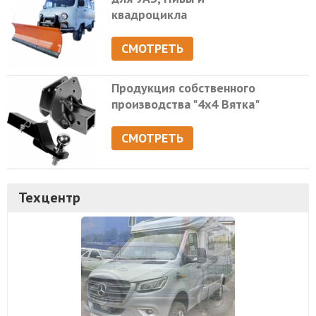
квадроцикла
СМОТРЕТЬ
Продукция собственного
производства "4х4 Вятка"
СМОТРЕТЬ
Техцентр