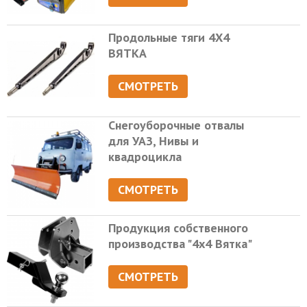
Продольные тяги 4Х4
ВЯТКА
СМОТРЕТЬ
Снегоуборочные отвалы
для УАЗ, Нивы и
квадроцикла
СМОТРЕТЬ
Продукция собственного
производства "4х4 Вятка"
СМОТРЕТЬ