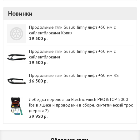
Новинки
Продольные тяги Suzuki Jimny лифт +30 мм с
сайлентблоками Копия
19 500 р.
Продольные тяги Suzuki Jimny лифт +30 мм с
сайлентблоками
19 500 р.
Продольные тяги Suzuki Jimny лифт +50 мм RS
16 500 р.
Лебедка переносная Electric winch PRO&TOP 5000
lbs в ящике и проводами в сборе, синтетический трос
(версия 2)
29 950 р.
Обратная связь