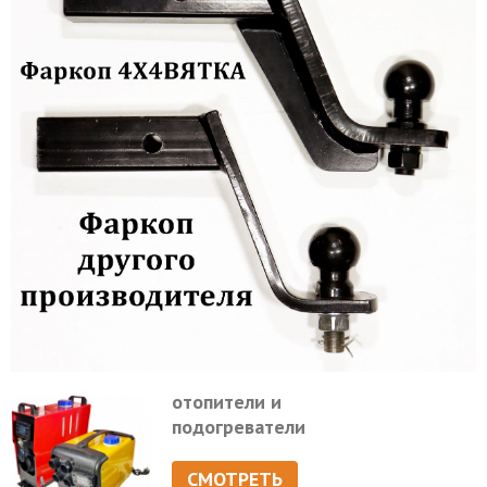
отопители и
подогреватели
СМОТРЕТЬ