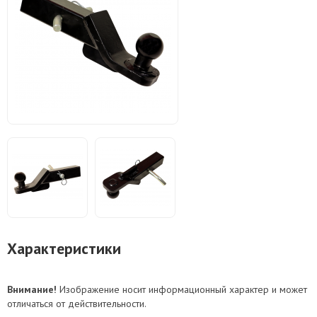
Характеристики
Внимание!
Изображение носит информационный характер и может
отличаться от действительности.