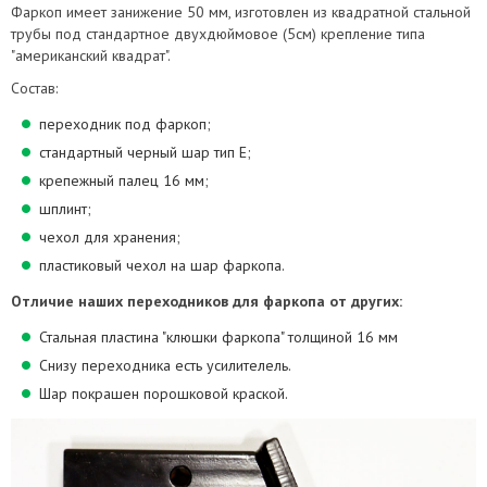
Фаркоп имеет занижение 50 мм, изготовлен из квадратной стальной
трубы под стандартное двухдюймовое (5см) крепление типа
"американский квадрат".
Состав:
переходник под фаркоп;
стандартный черный шар тип Е;
крепежный палец 16 мм;
шплинт;
чехол для хранения;
пластиковый чехол на шар фаркопа.
Отличие наших переходников для фаркопа от других:
Стальная пластина "клюшки фаркопа" толщиной 16 мм
Снизу переходника есть усилителель.
Шар покрашен порошковой краской.