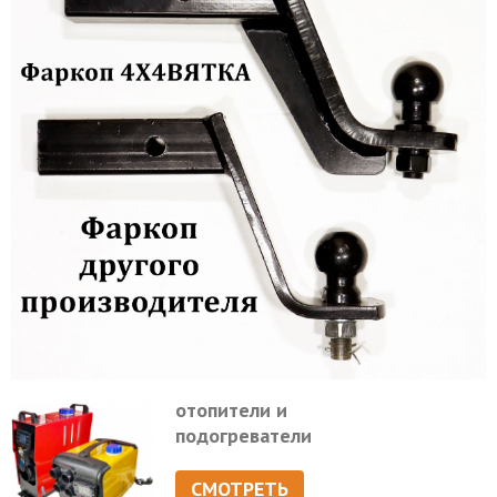
отопители и
подогреватели
СМОТРЕТЬ