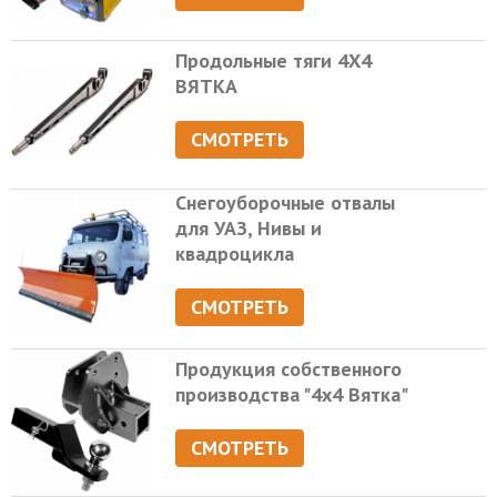
Продольные тяги 4Х4
ВЯТКА
СМОТРЕТЬ
Снегоуборочные отвалы
для УАЗ, Нивы и
квадроцикла
СМОТРЕТЬ
Продукция собственного
производства "4х4 Вятка"
СМОТРЕТЬ