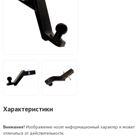
Характеристики
Внимание!
Изображение носит информационный характер и может
отличаться от действительности.