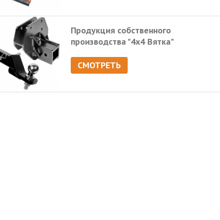
Продукция собственного
производства "4х4 Вятка"
СМОТРЕТЬ