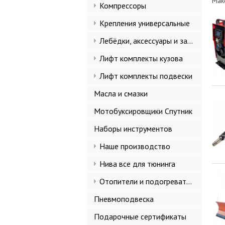
Мак
Компрессоры
Крепления универсальные
Лебёдки, аксессуары и запчасти
Лифт комплекты кузова
Лифт комплекты подвески
Масла и смазки
Мотобуксировщики Спутник
Наборы инструментов
Наше производство
Нива все для тюнинга
Отопители и подогреватели
Пневмоподвеска
Подарочные сертификаты