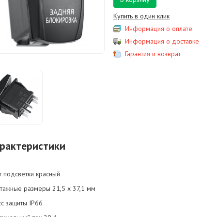
Купить в один клик
Информация о оплате
Информация о доставке
Гарантия и возврат
рактеристики
т подсветки красный
тажные размеры 21,5 х 37,1 мм
сс защиты IP66