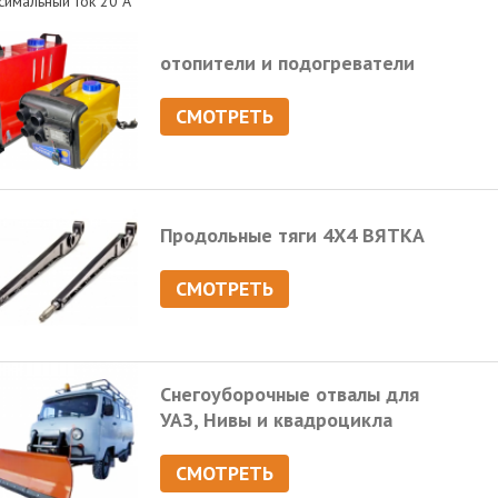
симальный ток 20 А
отопители и подогреватели
СМОТРЕТЬ
Продольные тяги 4Х4 ВЯТКА
СМОТРЕТЬ
Снегоуборочные отвалы для
УАЗ, Нивы и квадроцикла
СМОТРЕТЬ