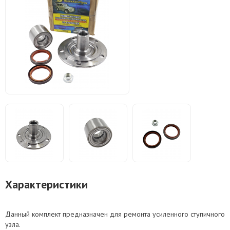
Характеристики
Данный комплект предназначен для ремонта усиленного ступичного
узла.