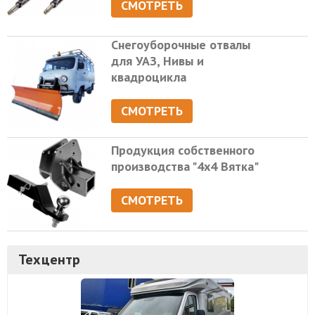
СМОТРЕТЬ
Снегоуборочные отвалы
для УАЗ, Нивы и
квадроцикла
СМОТРЕТЬ
Продукция собственного
производства "4х4 Вятка"
СМОТРЕТЬ
Техцентр