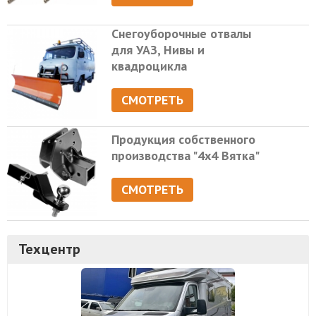
Снегоуборочные отвалы
для УАЗ, Нивы и
квадроцикла
СМОТРЕТЬ
Продукция собственного
производства "4х4 Вятка"
СМОТРЕТЬ
Техцентр