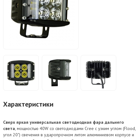
Характеристики
Сверх яркая универсальная светодиодная фара дальнего
света
, мощностью 40W со светодиодами Cree с узким углом (Flood,
угол 20˚) свечения в ударопрочном литом алюминиевом корпусе и