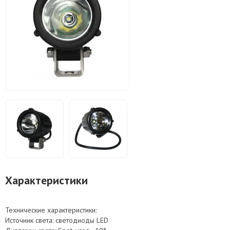
Характеристики
Технические характеристики:
Источник света: светодиоды LED