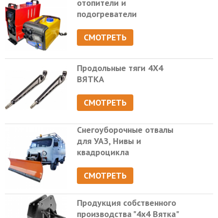
отопители и
подогреватели
СМОТРЕТЬ
Продольные тяги 4Х4
ВЯТКА
СМОТРЕТЬ
Снегоуборочные отвалы
для УАЗ, Нивы и
квадроцикла
СМОТРЕТЬ
Продукция собственного
производства "4х4 Вятка"