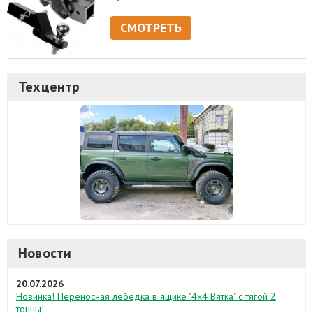
СМОТРЕТЬ
Техцентр
Новости
20.07.2026
Новинка! Переносная лебедка в ящике "4х4 Вятка" с тягой 2
тонны!