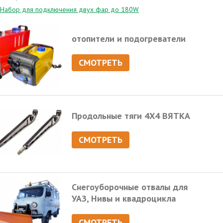
Набор для подключения двух фар до 180W
отопители и подогреватели
СМОТРЕТЬ
Продольные тяги 4Х4 ВЯТКА
СМОТРЕТЬ
Снегоуборочные отвалы для
УАЗ, Нивы и квадроцикла
СМОТРЕТЬ