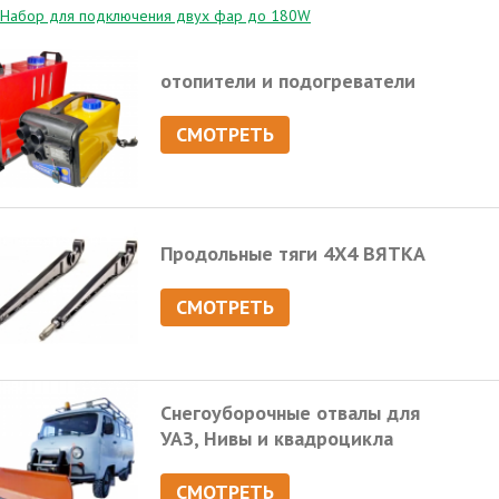
Набор для подключения двух фар до 180W
отопители и подогреватели
СМОТРЕТЬ
Продольные тяги 4Х4 ВЯТКА
СМОТРЕТЬ
Снегоуборочные отвалы для
УАЗ, Нивы и квадроцикла
СМОТРЕТЬ