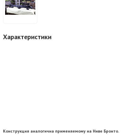
Характеристики
Конструкция аналогична применяемому на Ниве Бронто.