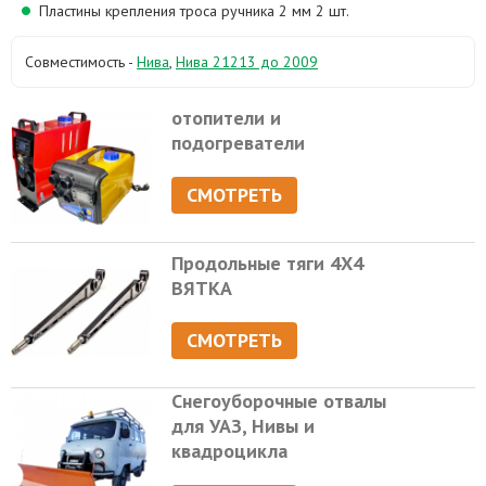
Пластины крепления троса ручника 2 мм 2 шт.
Совместимость -
Нива
,
Нива 21213 до 2009
отопители и
подогреватели
СМОТРЕТЬ
Продольные тяги 4Х4
ВЯТКА
СМОТРЕТЬ
Снегоуборочные отвалы
для УАЗ, Нивы и
квадроцикла