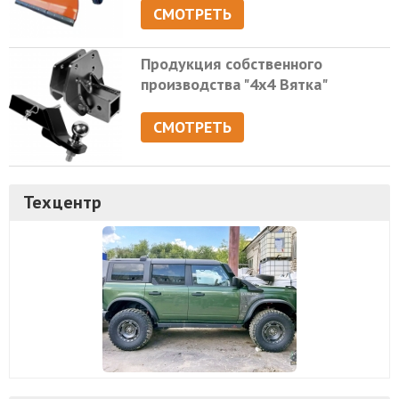
СМОТРЕТЬ
Продукция собственного
производства "4х4 Вятка"
СМОТРЕТЬ
Техцентр