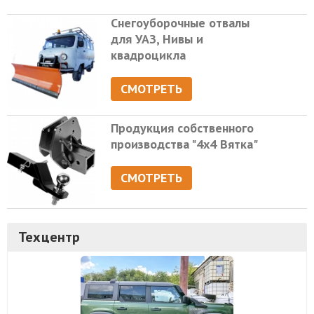
Снегоуборочные отвалы
для УАЗ, Нивы и
квадроцикла
СМОТРЕТЬ
Продукция собственного
производства "4х4 Вятка"
СМОТРЕТЬ
Техцентр