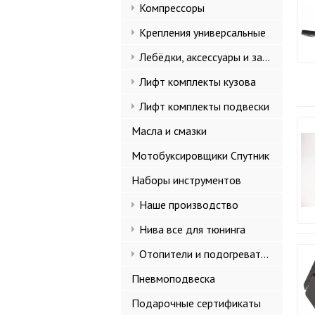
Компрессоры
Крепления универсальные
Лебёдки, аксессуары и запчасти
Лифт комплекты кузова
Лифт комплекты подвески
Масла и смазки
Мотобуксировщики Спутник
Наборы инструментов
Наше производство
Нива все для тюнинга
Отопители и подогреватели
Пневмоподвеска
Подарочные сертификаты