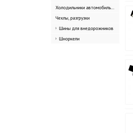
Холодильники автомобильные
Чехлы, разгрузки
Шины для внедорожников
Шноркели